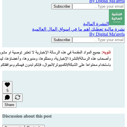
By Digital Ma'arefa
النشرة المالية
نشرة مالية تعطيك اهم ما في اسواق المال العالمية
By Digital Ma'arefa
5
Share
Discussion about this post