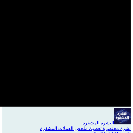
النشرة المشفرة
نشرة مختصرة تعطيك ملخص العملات المشفرة