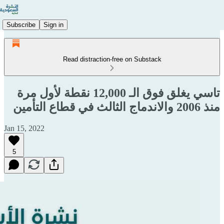
Subscribe
Sign in
Read distraction-free on Substack
تاسي يغلق فوق الـ 12,000 نقطة لأول مرة
منذ 2006 والاندماج الثالث في قطاع التأمين
Jan 15, 2022
5