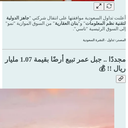
أعلنت تداول السعودية موافقتها على انتقال شركتي "
جاهز الدولية
لتقنية نظم المعلومات
" و"
بنان العقارية
" من السوق الموازية "نمو"
إلى السوق الرئيسية "تاسي".
المصدر: تداول - النشرة السعودية
مجددًا .. جبل عمر تبيع أرضًا بقيمة 1.07 مليار
ريال !! 💰