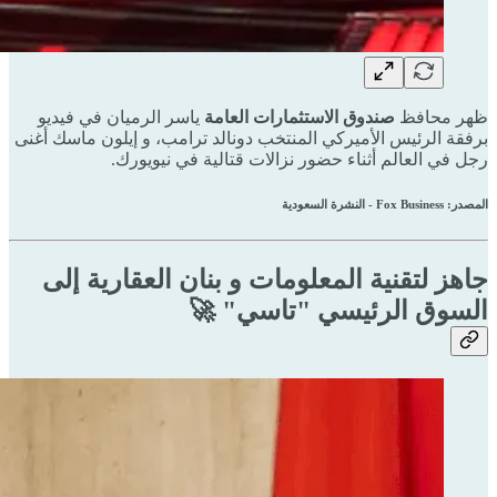
ظهر محافظ
صندوق الاستثمارات العامة
ياسر الرميان في فيديو
برفقة الرئيس الأميركي المنتخب دونالد ترامب، و إيلون ماسك أغنى
رجل في العالم أثناء حضور نزالات قتالية في نيويورك.
المصدر: Fox Business - النشرة السعودية
جاهز لتقنية المعلومات و بنان العقارية إلى
السوق الرئيسي "تاسي" 🚀