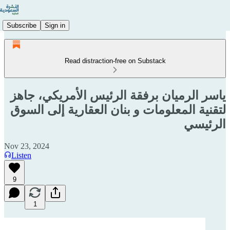
Subscribe
Sign in
Read distraction-free on Substack
ياسر الرميان برفقة الرئيس الأمريكي، جاهز
لتقنية المعلومات و بنان العقارية إلى السوق
الرئيسي
Nov 23, 2024
Listen
9
1