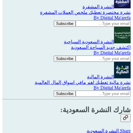
النشرة المشفرة
نشرة مختصرة تعطيك ملخص العملات المشفرة
By Digital Ma'arefa
النشرة السعودية السياحية
اكتشف جديد السياحة السعودية
By Digital Ma'arefa
النشرة المالية
نشرة مالية تعطيك اهم مافي اسواق المال العالمية
By Digital Ma'arefa
شارك النشرة السعودية:
Share النشرة السعودية