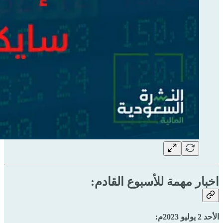
اخبار مهمة للأسبوع القادم:
الأحد 2 يوليو 2023م: