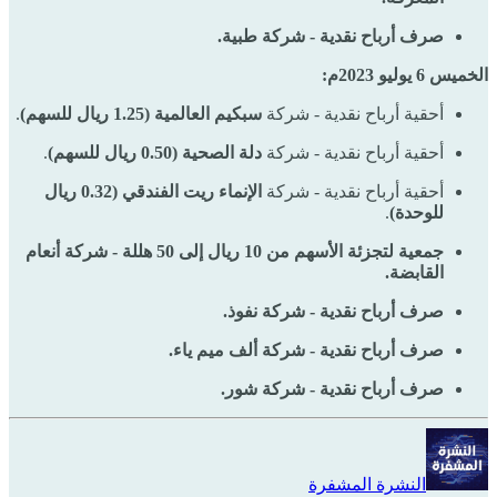
صرف أرباح نقدية - شركة طبية.
الخميس 6 يوليو 2023م:
أحقية أرباح نقدية - شركة
سبكيم العالمية (1.25 ريال للسهم)
.
أحقية أرباح نقدية - شركة
دلة الصحية (0.50 ريال للسهم)
.
أحقية أرباح نقدية - شركة
الإنماء ريت الفندقي (0.32 ريال
للوحدة)
.
جمعية لتجزئة الأسهم من 10 ريال إلى 50 هللة - شركة أنعام
القابضة.
صرف أرباح نقدية - شركة نفوذ.
صرف أرباح نقدية - شركة ألف ميم ياء.
صرف أرباح نقدية - شركة شور.
النشرة المشفرة