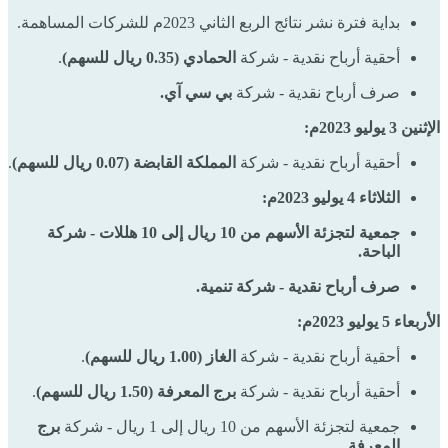
بداية فترة نشر نتائج الربع الثاني 2023م للشركات المساهمة.
أحقية أرباح نقدية - شركة
الحمادي (0.35 ريال للسهم)
.
صرف أرباح نقدية - شركة
بي سي آي.
الإثنين 3 يوليو 2023م:
أحقية أرباح نقدية - شركة
المملكة القابضة (0.07 ريال للسهم)
.
الثلاثاء 4 يوليو 2023م:
جمعية لتجزئة الأسهم من 10 ريال إلى 10 هللات - شركة
الباحة.
صرف أرباح نقدية - شركة تنمية.
الأربعاء 5 يوليو 2023م:
أحقية أرباح نقدية - شركة
الغاز (1.00 ريال للسهم)
.
أحقية أرباح نقدية - شركة
برج المعرفة (1.50 ريال للسهم)
.
جمعية لتجزئة الأسهم من 10 ريال إلى 1 ريال - شركة
برج
المعرفة.