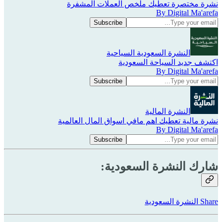
نشرة مختصرة تعطيك ملخص العملات المشفرة
By Digital Ma'arefa
النشرة السعودية السياحية
اكتشف جديد السياحة السعودية
By Digital Ma'arefa
النشرة المالية
نشرة مالية تعطيك اهم مافي اسواق المال العالمية
By Digital Ma'arefa
شارك النشرة السعودية:
Share النشرة السعودية