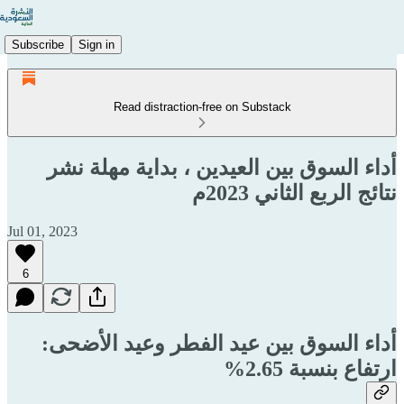
Subscribe
Sign in
Read distraction-free on Substack
أداء السوق بين العيدين ، بداية مهلة نشر
نتائج الربع الثاني 2023م
Jul 01, 2023
6
أداء السوق بين عيد الفطر وعيد الأضحى:
ارتفاع بنسبة 2.65%