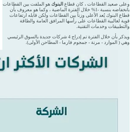
وعلى صعيد القطاعات ، كان قطاع
البنوك
هو الملفت بين القطاعات
بانخفاضه بنسبة -1% خلال الفترة الماضية ، وكما هو معروف بأن
قطاع البنوك يُعد الأعلى وزناً بين القطاعات ولكن قابله ارتفاعات
قوية لغالبية القطاعات على رأسها المرافق العامة والطاقة
والتطبيقات وخدمات التقنية.
ويذكر بأن خلال الفترة تم إدراج 4 شركات جديدة بالسوق الرئيسي
وهي ( الموارد - مرنة - جمجوم فارما - المطاحن الأولى).