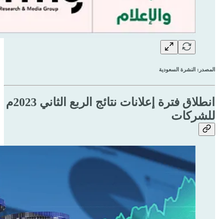
المصدر: النشرة السعودية
انطلاق فترة إعلانات نتائج الربع الثاني 2023م
للشركات