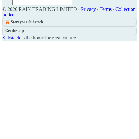
© 2026 RAIN TRADING LIMITED
·
Privacy
∙
Terms
∙
Collection
notice
Start your Substack
Get the app
Substack
is the home for great culture