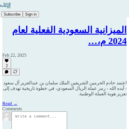
Subscribe
Sign in
الميزانية السعودية الفعلية لعام
2024 م،…
Feb 22, 2025
2
اعتمد خادم الحرمين الشريفين الملك سلمان بن عبدالعزيز آل سعود
- أيده الله - رمز عملة الريال السعودي، في خطوة تاريخية تهدف إلى
تعزيز هوية العملة الوطنية.
Read →
Comments