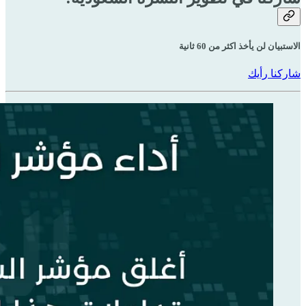
الاستبيان لن يأخذ اكثر من 60 ثانية
شاركنا رأيك