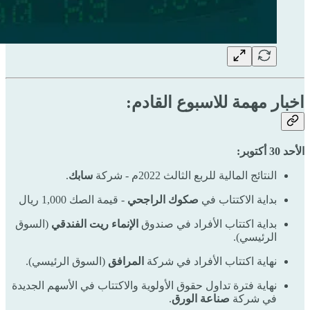
اخبار مهمة للاسبوع القادم:
الأحد 30 أكتوبر:
النتائج المالية للربع الثالث 2022م - شركة
سابك
.
بداية الاكتتاب في
صكوك الراجحي
- قيمة الصك 1,000 ريال
بداية اكتتاب الأفراد في صندوق
الإنماء ريت الفندقي
(السوق
الرئيسي).
نهاية اكتتاب الأفراد في شركة
المرافق
(السوق الرئيسي).
نهاية فترة تداول حقوق الأولوية والاكتتاب في الأسهم الجديدة
في شركة
صناعة الورق
.