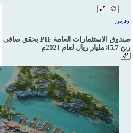
اوفردوز
صندوق الاستثمارات العامة PIF يحقق صافي
ربح 85.7 مليار ريال لعام 2021م