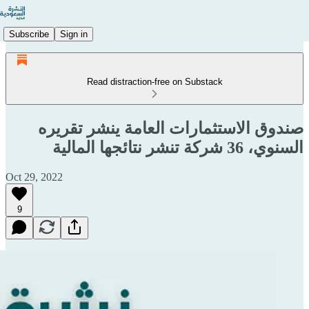
Subscribe
Sign in
Read distraction-free on Substack
صندوق الاستثمارات العامة ينشر تقريره
السنوي، 36 شركة تنشر نتائجها المالية
Oct 29, 2022
9