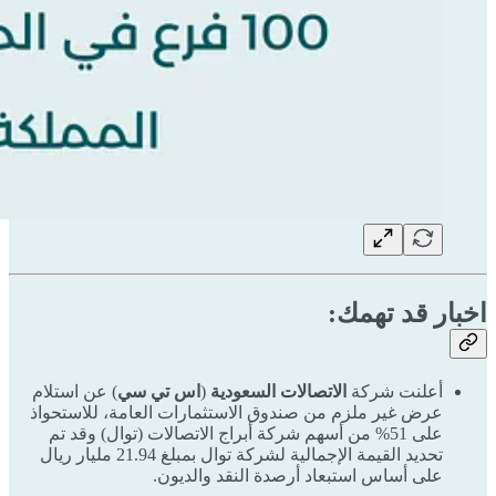
اخبار قد تهمك:
أعلنت شركة
الاتصالات السعودية
(
اس تي سي
) عن استلام
عرض غير ملزم من صندوق الاستثمارات العامة، للاستحواذ
على 51% من أسهم شركة أبراج الاتصالات (توال) وقد تم
تحديد القيمة الإجمالية لشركة توال بمبلغ 21.94 مليار ريال
على أساس استبعاد أرصدة النقد والديون.