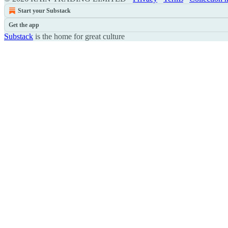
Start your Substack
Get the app
Substack
is the home for great culture