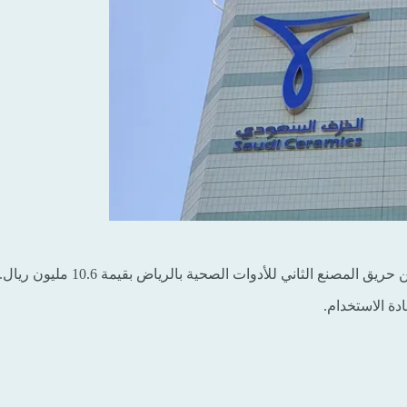
صنع الثاني للأدوات الصحية بالرياض بقيمة 10.6 مليون ريال.
دة الاستخدام.