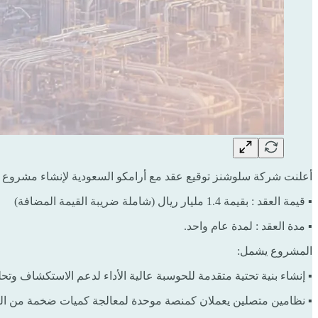
أعلنت شركة سلوشنز توقيع عقد مع أرامكو السعودية لإنشاء مشروع الح
▪ قيمة العقد : بقيمة 1.4 مليار ريال (شاملة ضريبة القيمة المضافة)
▪ مدة العقد : لمدة عام واحد.
المشروع يشمل:
▪ إنشاء بنية تحتية متقدمة للحوسبة عالية الأداء لدعم الاستكشاف وتحل
▪ نظامين متصلين يعملان كمنصة موحدة لمعالجة كميات ضخمة من البيا