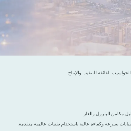
واسيب الفائقة للتنقيب والإنتاج
يل مكامن البترول والغاز.
نات بسرعة وكفاءة عالية باستخدام تقنيات عالمية متقدمة.