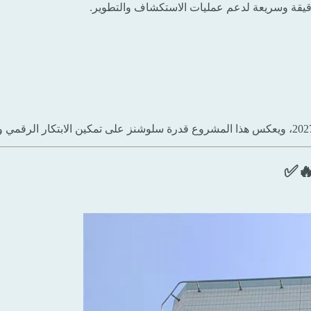
يقة وسريعة لدعم عمليات الاستكشاف والتطوير.
🔥✅