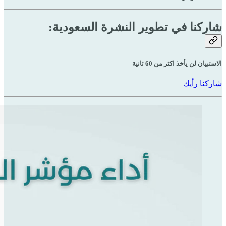
شاركنا في تطوير النشرة السعودية:
الاستبيان لن يأخذ اكثر من 60 ثانية
شاركنا رأيك