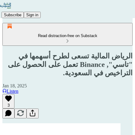
Subscribe
Sign in
Read distraction-free on Substack
الرياض المالية تسعى لطرح أسهمها في
"تاسي", Binance تعمل على الحصول على
التراخيص في السعودية.
Jan 18, 2025
Listen
3