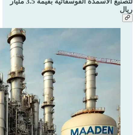
لتصنيع الأسمدة الفوسفاتية بقيمة 3.5 مليار
ريال