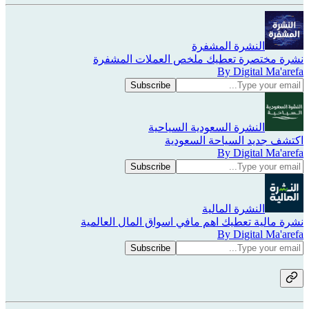
النشرة المشفرة
نشرة مختصرة تعطيك ملخص العملات المشفرة
By Digital Ma'arefa
النشرة السعودية السياحية
اكتشف جديد السياحة السعودية
By Digital Ma'arefa
النشرة المالية
نشرة مالية تعطيك اهم مافي اسواق المال العالمية
By Digital Ma'arefa