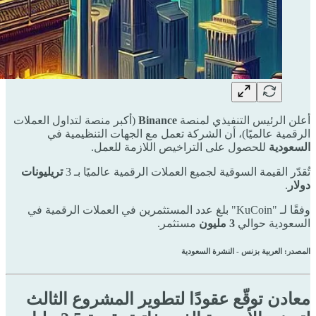
أعلن الرئيس التنفيذي لمنصة
Binance
(أكبر منصة لتداول العملات
الرقمية عالميًا)، أن الشركة تعمل مع الجهات التنظيمية في
السعودية
للحصول على التراخيص اللازمة للعمل.
تُقدّر القيمة السوقية لجميع العملات الرقمية عالميًا بـ 3
تريليونات
دولار
.
وفقًا لـ "KuCoin" بلغ عدد المستثمرين في العملات الرقمية في
السعودية حوالي
3 مليون
مستثمر.
المصدر: العربية بزنس - النشرة السعودية
معادن توقّع عقودًا لتطوير المشروع الثالث