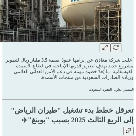
أعلنت شركة
معادن
عن إبرامها عقودًا بقيمة
3.5 مليار ريال
لتطوير
مشروع جديد يهدف لتعزيز قدرتها الإنتاجية في قطاع الأسمدة
الفوسفاتية، ما يُعدُّ خطوة مهمة في دعم الأمن الغذائي العالمي
وزيادة الصادرات السعودية من منتجات الأسمدة.
المصدر: تداول- النشرة السعودية
تعرقل خطط بدء تشغيل "طيران الرياض"
إلى الربع الثالث 2025 بسبب "بوينغ"✈️