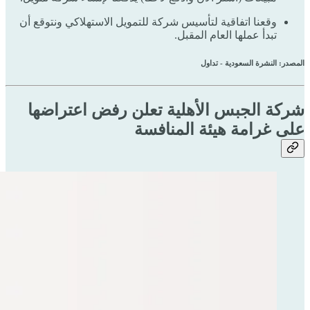
وقعنا اتفاقية لتأسيس شركة للتمويل الاستهلاكي ونتوقع أن
تبدأ عملها العام المقبل.
المصدر: النشرة السعودية - تداول
شركة الجبس الأهلية تعلن رفض اعتراضها
على غرامة هيئة المنافسة