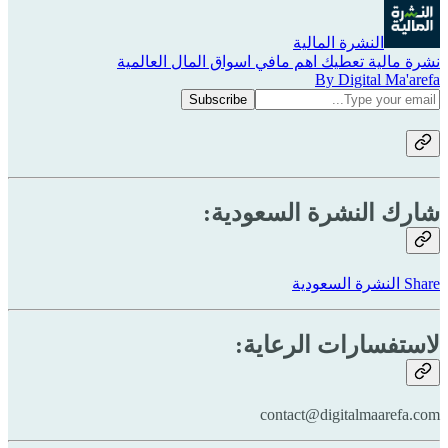
النشرة المالية
نشرة مالية تعطيك اهم مافي اسواق المال العالمية
By Digital Ma'arefa
شارك النشرة السعودية:
Share النشرة السعودية
لاستفسارات الرعاية:
contact@digitalmaarefa.com