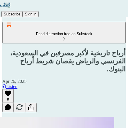
Subscribe
Sign in
Read distraction-free on Substack
أرباح تاريخية لأكبر مصرفين في السعودية،
الفرنسي والرياض يقصان شريط أرباح
البنوك.
Apr 26, 2025
Listen
5