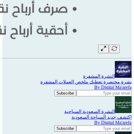
النشرة المشفرة
نشرة مختصرة تعطيك ملخص العملات المشفرة
By Digital Ma'arefa
النشرة السعودية السياحية
اكتشف جديد السياحة السعودية
By Digital Ma'arefa