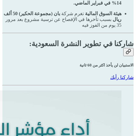
14% في فبراير الماضي.
هيئة السوق المالية
تغرم شركة
بان (مجموعة الحكير)
50 ألف
ريال
بسبب تأخرها في الإفصاح عن ترسية مشروع بعد مرور
35 يوم من الفوز فيه
شاركنا في تطوير النشرة السعودية:
الاستبيان لن يأخذ اكثر من 60 ثانية
شاركنا رأيك