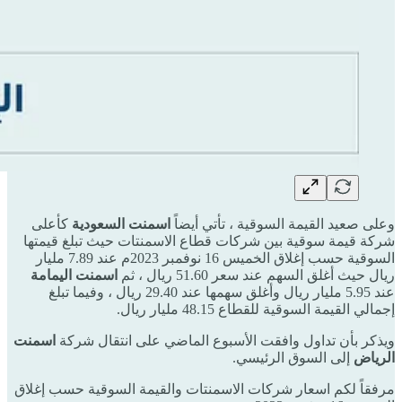
وعلى صعيد القيمة السوقية ، تأتي أيضاً
اسمنت السعودية
كأعلى
شركة قيمة سوقية بين شركات قطاع الاسمنتات حيث تبلغ قيمتها
السوقية حسب إغلاق الخميس 16 نوفمبر 2023م عند 7.89 مليار
ريال حيث أغلق السهم عند سعر 51.60 ريال ، ثم
اسمنت اليمامة
عند 5.95 مليار ريال وأغلق سهمها عند 29.40 ريال ، وفيما تبلغ
إجمالي القيمة السوقية للقطاع 48.15 مليار ريال.
ويذكر بأن تداول وافقت الأسبوع الماضي على انتقال شركة
اسمنت
الرياض
إلى السوق الرئيسي.
مرفقاً لكم اسعار شركات الاسمنتات والقيمة السوقية حسب إغلاق