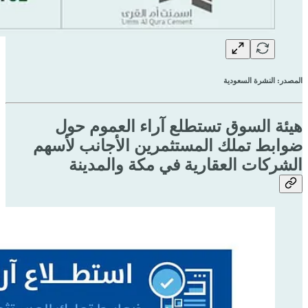
المصدر: النشرة السعودية
هيئة السوق تستطلع آراء العموم حول
ضوابط تملك المستثمرين الأجانب لأسهم
الشركات العقارية في مكة والمدينة