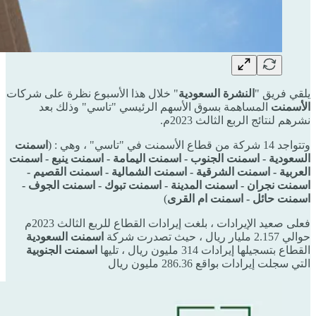
يلقي فريق "
النشرة السعودية
" خلال هذا الأسبوع نظرة على شركات
الأسمنت
المساهمة بسوق الأسهم الرئيسي "تاسي" وذلك بعد
نشرهم لنتائج الربع الثالث 2023م.
وتتواجد 14 شركة من قطاع الأسمنت في "تاسي" ، وهي : (
اسمنت
السعودية - اسمنت الجنوب - اسمنت اليمامة - اسمنت ينبع - اسمنت
العربية - اسمنت الشرقية - اسمنت الشمالية - اسمنت القصيم -
اسمنت نجران - اسمنت المدينة - اسمنت تبوك - اسمنت الجوف -
اسمنت حائل - اسمنت ام القرى
)
فعلى صعيد الإيرادات ، بلغت إيرادات القطاع للربع الثالث 2023م
حوالي 2.157 مليار ريال ، حيث تصدرت شركة
اسمنت السعودية
القطاع بتسجيلها إيرادات 314 مليون ريال ، تليها
اسمنت الجنوبية
التي سجلت إيرادات بواقع 286.36 مليون ريال