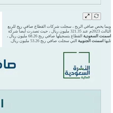
وبما يخص صافي الربح ، سجلت شركات القطاع صافي ربح للربع
الثالث 2023م عند 321.35 مليون ريال ، حيث تصدرت أيضاً شركة
اسمنت السعودية
القطاع بتسجيلها صافي ربح 68.26 مليون ريال ،
تليها
اسمنت الجنوبية
التي سجلت صافي ربح 53.26 مليون ريال.