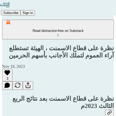
Subscribe
Sign in
Read distraction-free on Substack
نظرة على قطاع الاسمنت ، الهيئة تستطلع
آراء العموم لتملك الأجانب بأسهم الحرمين
Nov 18, 2023
3
نظرة على قطاع الاسمنت بعد نتائج الربع
الثالث 2023م