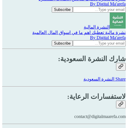
By Digital Ma'arefa
النشرة المالية
نشرة مالية تعطيك اهم ما في اسواق المال العالمية
By Digital Ma'arefa
شارك النشرة السعودية:
Share النشرة السعودية
لاستفسارات الرعاية:
contact@digitalmaarefa.com