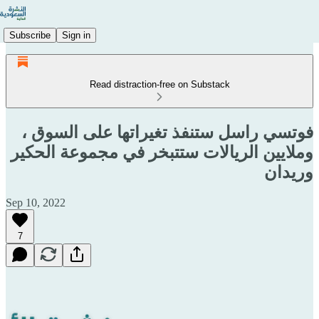
Subscribe
Sign in
Read distraction-free on Substack
فوتسي راسل ستنفذ تغيراتها على السوق ،
وملايين الريالات ستتبخر في مجموعة الحكير
وريدان
Sep 10, 2022
7