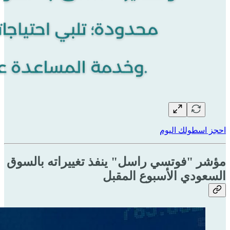
احجز اسطولك اليوم
مؤشر "فوتسي راسل" ينفذ تغييراته بالسوق
السعودي الأسبوع المقبل