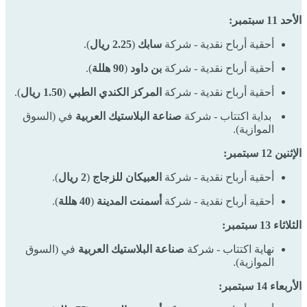
الأحد 11 سبتمبر:
أحقية أرباح نقدية - شركة
سابك
(
2.25 ريال
).
أحقية أرباح نقدية - شركة
بن داود
(
90 هللة
).
أحقية أرباح نقدية - شركة
المركز الكندي الطبي
(
1.50 ريال
).
بداية اكتتاب - شركة
صناعة البلاستيك العربية
في (السوق
الموازية).
الإثنين 12 سبتمبر:
أحقية أرباح نقدية - شركة
العبيكان للزجاج
(
2 ريال
).
أحقية أرباح نقدية - شركة
أسمنت المدينة
(
40 هللة
).
الثلاثاء 13 سبتمبر:
نهاية اكتتاب - شركة
صناعة البلاستيك العربية
في (السوق
الموازية).
الأربعاء 14 سبتمبر: