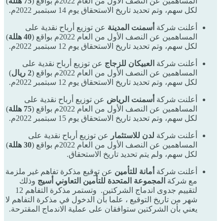
المساهمين عن النصف الأول من العام 2022م بواقع (
75 هللة
)
لكل سهم، وتم تحديد تاريخ الاستحقاق يوم 14 سبتمبر 2022م.
أعلنت شركة
أسمنت المدينة
عن توزيع أرباح نقدية على
المساهمين عن النصف الأول من العام 2022م بواقع (
40 هللة
)
لكل سهم، وتم تحديد تاريخ الاستحقاق يوم 12 سبتمبر 2022م.
أعلنت شركة
العبيكان للزجاج
عن توزيع أرباح نقدية على
المساهمين عن النصف الأول من العام 2022م بواقع (
2 ريال
)
لكل سهم، وتم تحديد تاريخ الاستحقاق يوم 12 سبتمبر 2022م.
أعلنت شركة
أسمنت الرياض
عن توزيع أرباح نقدية على
المساهمين عن النصف الأول من العام 2022م بواقع (
75 هللة
)
لكل سهم، وتم تحديد تاريخ الاستحقاق يوم 15 سبتمبر 2022م.
أعلنت شركة
لدن للاستثمار
عن توزيع أرباح نقدية على
المساهمين عن النصف الأول من العام 2022م بواقع (
30 هللة
)
لكل سهم، ولم يتم تحديد تاريخ الاستحقاق.
أعلنت شركة
أمانة للتأمين
عن توقيع مذكرة تفاهم غير ملزمة
مع شركة
المجموعة المتحدة للتأمين التعاوني أسيج
وذلك
لتقييم جدوى اندماج الشركتين. وتستمر مذكرة التفاهم 12
شهر من تاريخ التوقيع ، علما بأن الدخول في مذكرة التفاهم لا
يعني بأن الشركتين ستوافقان على عملية الاندماج المقترحة.