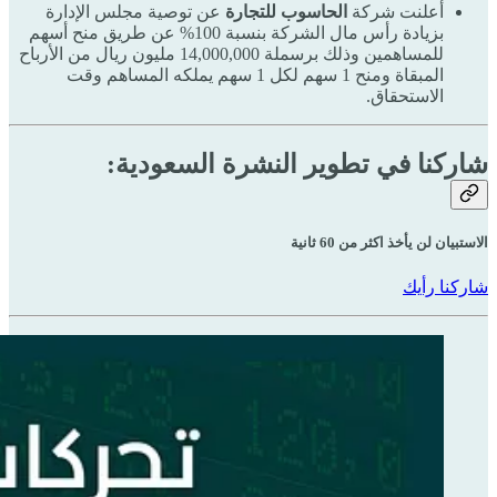
أعلنت شركة
الحاسوب للتجارة
عن توصية مجلس الإدارة
بزيادة رأس مال الشركة بنسبة 100% عن طريق منح أسهم
للمساهمين وذلك برسملة 14,000,000 مليون ريال من الأرباح
المبقاة ومنح 1 سهم لكل 1 سهم يملكه المساهم وقت
الاستحقاق.
شاركنا في تطوير النشرة السعودية:
الاستبيان لن يأخذ اكثر من 60 ثانية
شاركنا رأيك