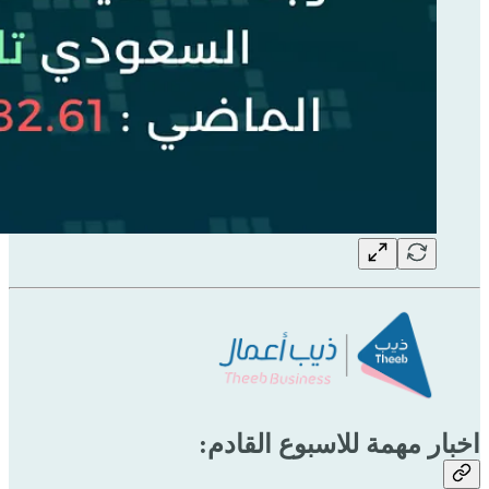
اخبار مهمة للاسبوع القادم: