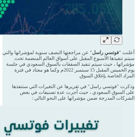
أعلنت "
فوتسي راسل
" عن مراجعتها النصف سنوية لمؤشراتها والتي
سيتم تنفيذها الأسبوع المقبل على أسواق العالم المنضمة تحت
مؤشراتها ، حيث سيتم تنفيذ الصفقات بالسوق السعودي في جلسة
يوم الخميس المقبل 15 سبتمبر 2022م وكما هو معتاد في فترة
المزاد الخاصة بإغلاق السوق.
وذكرت "فوتسي راسل" في تقريرها عن التغيرات التي ستنفذها
على السوق السعودي ، حيث أجرت عدة تصنيفات في بعض
الشركات المدرجة ضمن مؤشراتها على النحو التالي :