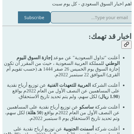
اهم اخبار السوق السعودي - كل يوم سبت
Subscribe
اخبار قد تهمك:
أعلنت "تداول السعودية" عن موعد
إجازة السوق لليوم
الوطني
للمملكة العربية السعودية ، حيث من المقرر أن تكون
إجازة السوق يوم الخميس 26 صفر 1444 هـ (حسب تقويم أم
القرى) الموافق 22 سبتمبر 2022م.
أعلنت الشركة
العربية للتعهدات الفنية
عن توزيع أرباح نقدية
على المساهمين عن النصف الأول من العام 2022م بواقع
(
1.90 ريال
) لكل سهم، ولم يتم تحديد تاريخ الاستحقاق.
أعلنت شركة
ساسكو
عن توزيع أرباح نقدية على المساهمين
عن النصف الأول من العام 2022م بواقع (
50 هللة
) لكل سهم،
وتم تحديد تاريخ الاستحقاق يوم 8 سبتمبر 2022م.
أعلنت شركة
أسمنت الجنوبية
عن توزيع أرباح نقدية على